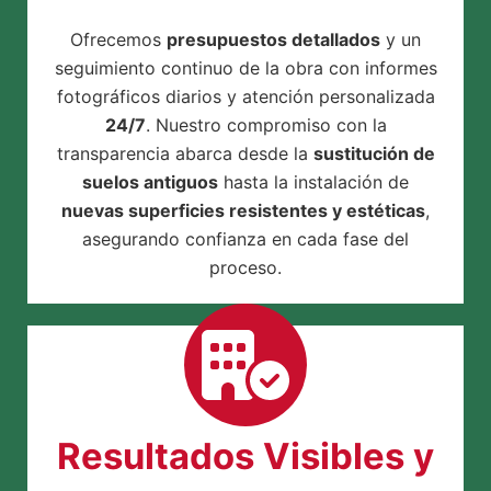
Ofrecemos
presupuestos detallados
y un
seguimiento continuo de la obra con informes
fotográficos diarios y atención personalizada
24/7
. Nuestro compromiso con la
transparencia abarca desde la
sustitución de
suelos antiguos
hasta la instalación de
nuevas superficies resistentes y estéticas
,
asegurando confianza en cada fase del
proceso.
Resultados Visibles y