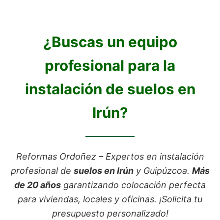
¿Buscas un equipo
profesional para la
instalación de suelos en
Irún?
Reformas Ordoñez – Expertos en instalación
profesional de
suelos en Irún
y Guipúzcoa.
Más
de 20 años
garantizando colocación perfecta
para viviendas, locales y oficinas. ¡Solicita tu
presupuesto personalizado!