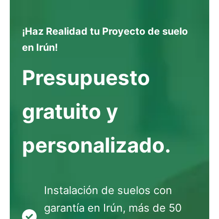
¡Haz Realidad tu Proyecto de suelo
en Irún!
Presupuesto
gratuito y
personalizado.
Instalación de suelos con
garantía en Irún, más de 50