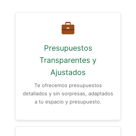
Presupuestos
Transparentes y
Ajustados
Te ofrecemos presupuestos
detallados y sin sorpresas, adaptados
a tu espacio y presupuesto.