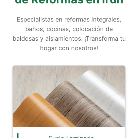
Especialistas en reformas integrales,
baños, cocinas, colocación de
baldosas y aislamientos. ¡Transforma tu
hogar con nosotros!