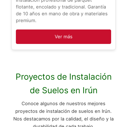
flotante, encolado y tradicional. Garantía
de 10 años en mano de obra y materiales
premium.
Ver más
Proyectos de Instalación
de Suelos en Irún
Conoce algunos de nuestros mejores
proyectos de instalación de suelos en Irún.
Nos destacamos por la calidad, el diseño y la
durabilidad de cada trabajo.