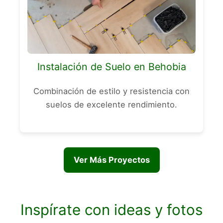
Instalación de Suelo en Behobia
Combinación de estilo y resistencia con
suelos de excelente rendimiento.
Ver Más Proyectos
Inspírate con ideas y fotos