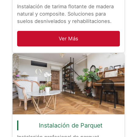
Instalación de tarima flotante de madera
natural y composite. Soluciones para
suelos desnivelados y rehabilitaciones.
Ver Más
Instalación de Parquet
Instalación profesional de parquet