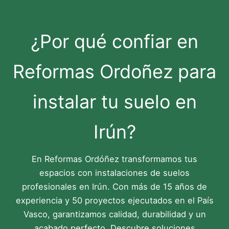
¿Por qué confiar en
Reformas Ordoñez para
instalar tu suelo en
Irún?
En Reformas Ordóñez transformamos tus
espacios con instalaciones de suelos
profesionales en Irún. Con más de 15 años de
experiencia y 50 proyectos ejecutados en el País
Vasco, garantizamos calidad, durabilidad y un
acabado perfecto. Descubre soluciones