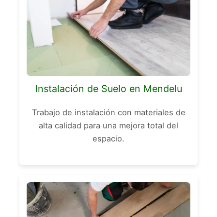
Instalación de Suelo en Mendelu
Trabajo de instalación con materiales de
alta calidad para una mejora total del
espacio.