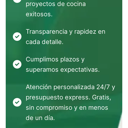
proyectos de cocina
exitosos.
Transparencia y rapidez en
cada detalle.
Cumplimos plazos y
superamos expectativas.
Atención personalizada 24/7 y
presupuesto express. Gratis,
sin compromiso y en menos
de un día.