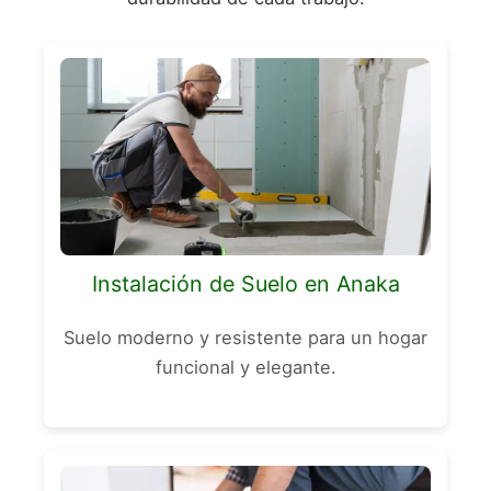
Instalación de Suelo en Anaka
Suelo moderno y resistente para un hogar
funcional y elegante.