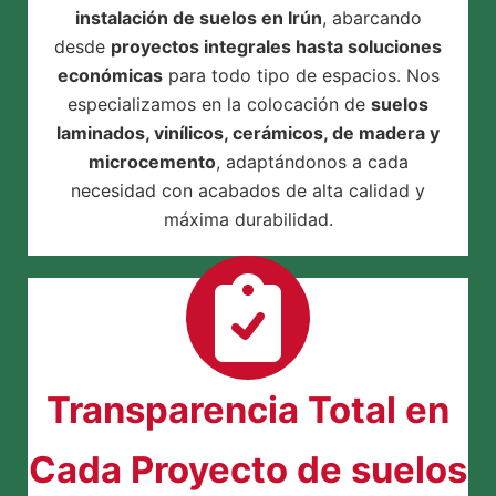
instalación de suelos en Irún
, abarcando
desde
proyectos integrales hasta soluciones
económicas
para todo tipo de espacios. Nos
especializamos en la colocación de
suelos
laminados, vinílicos, cerámicos, de madera y
microcemento
, adaptándonos a cada
necesidad con acabados de alta calidad y
máxima durabilidad.
Transparencia Total en
Cada Proyecto de suelos