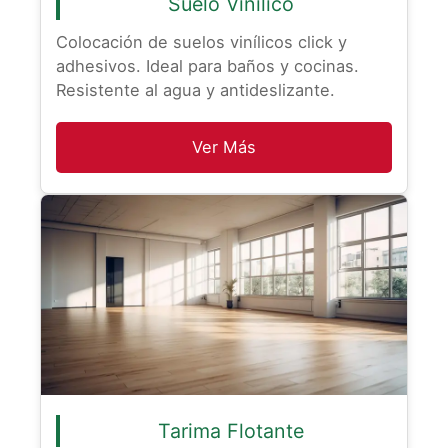
Suelo Vinílico
Colocación de suelos vinílicos click y
adhesivos. Ideal para baños y cocinas.
Resistente al agua y antideslizante.
Ver Más
Tarima Flotante