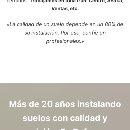
cerrados.
Trabajamos en toda Irún: Centro, Anaka,
Ventas, etc.
«La calidad de un suelo depende en un 80% de
su instalación. Por eso, confíe en
profesionales.»
Más de 20 años instalando
suelos con calidad y