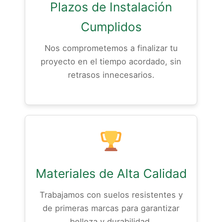
Plazos de Instalación
Cumplidos
Nos comprometemos a finalizar tu
proyecto en el tiempo acordado, sin
retrasos innecesarios.
Materiales de Alta Calidad
Trabajamos con suelos resistentes y
de primeras marcas para garantizar
belleza y durabilidad.