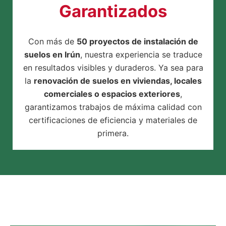
Garantizados
Con más de
50 proyectos de instalación de
suelos en Irún
, nuestra experiencia se traduce
en resultados visibles y duraderos. Ya sea para
la
renovación de suelos en viviendas, locales
comerciales o espacios exteriores
,
garantizamos trabajos de máxima calidad con
certificaciones de eficiencia y materiales de
primera.