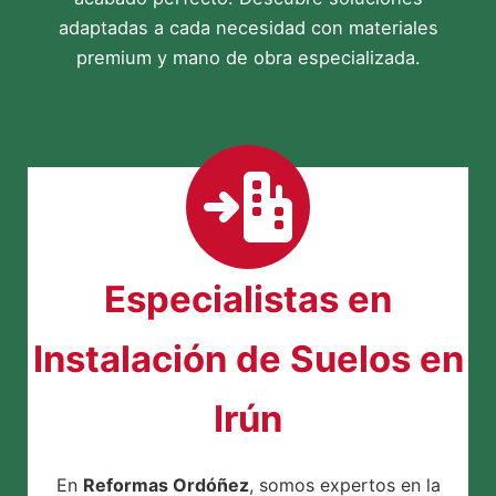
adaptadas a cada necesidad con materiales
premium y mano de obra especializada.
Especialistas en
Instalación de Suelos en
Irún
En
Reformas Ordóñez
, somos expertos en la