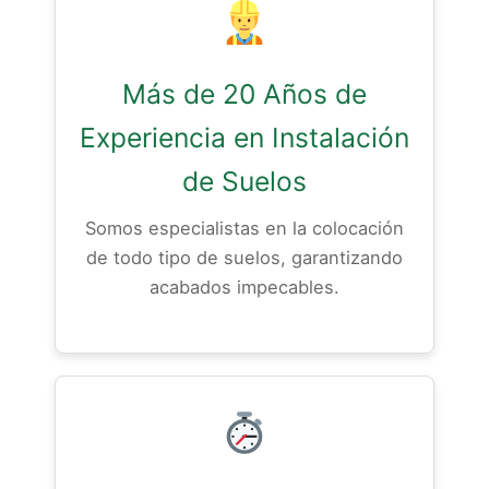
Más de 20 Años de
Experiencia en Instalación
de Suelos
Somos especialistas en la colocación
de todo tipo de suelos, garantizando
acabados impecables.