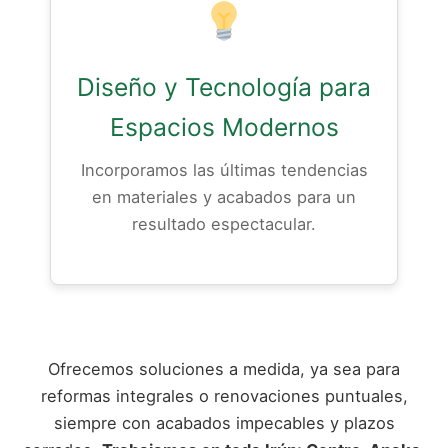
Diseño y Tecnología para
Espacios Modernos
Incorporamos las últimas tendencias
en materiales y acabados para un
resultado espectacular.
Ofrecemos soluciones a medida, ya sea para
reformas integrales o renovaciones puntuales,
siempre con acabados impecables y plazos