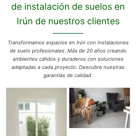
de instalación de suelos en
Irún de nuestros clientes
Transformamos espacios en Irún con instalaciones
de suelo profesionales. Más de 20 años creando
ambientes cálidos y duraderos con soluciones
adaptadas a cada proyecto. Descubre nuestras
garantías de calidad.