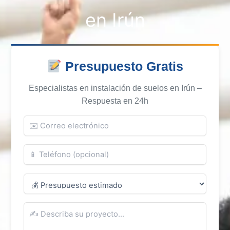
en Irún
Presupuesto Gratis
Especialistas en instalación de suelos en Irún –
Respuesta en 24h