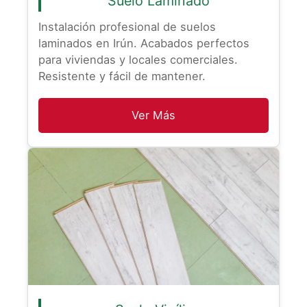
Suelo Laminado
Instalación profesional de suelos
laminados en Irún. Acabados perfectos
para viviendas y locales comerciales.
Resistente y fácil de mantener.
Ver Más