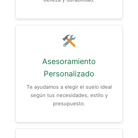
Asesoramiento
Personalizado
Te ayudamos a elegir el suelo ideal
según tus necesidades, estilo y
presupuesto.