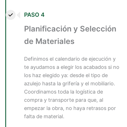
PASO 4
Planificación y Selección
de Materiales
Definimos el calendario de ejecución y
te ayudamos a elegir los acabados si no
los haz elegido ya: desde el tipo de
azulejo hasta la grifería y el mobiliario.
Coordinamos toda la logística de
compra y transporte para que, al
empezar la obra, no haya retrasos por
falta de material.