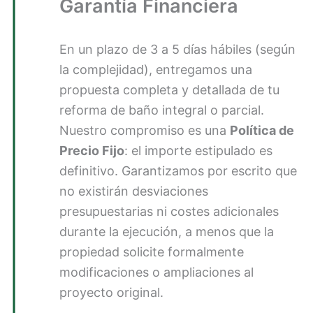
Garantía Financiera
En un plazo de 3 a 5 días hábiles (según
la complejidad), entregamos una
propuesta completa y detallada de tu
reforma de baño integral o parcial.
Nuestro compromiso es una
Política de
Precio Fijo
: el importe estipulado es
definitivo. Garantizamos por escrito que
no existirán desviaciones
presupuestarias ni costes adicionales
durante la ejecución, a menos que la
propiedad solicite formalmente
modificaciones o ampliaciones al
proyecto original.