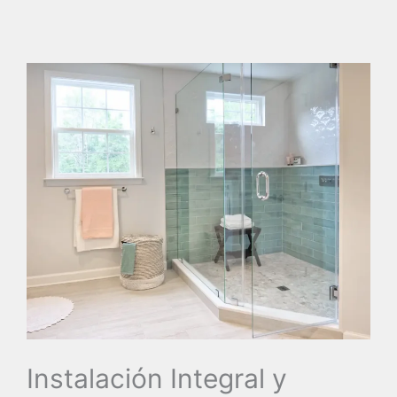
Instalación Integral y