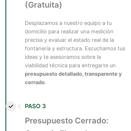
(Gratuita)
Desplazamos a nuestro equipo a tu
domicilio para realizar una medición
precisa y evaluar el estado real de la
fontanería y estructura. Escuchamos tus
ideas y te asesoramos sobre la
viabilidad técnica para entregarte un
presupuesto detallado, transparente y
cerrado
.
PASO 3
Presupuesto Cerrado: