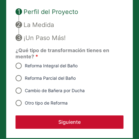
Perfil del Proyecto
La Medida
¡Un Paso Más!
¿Qué tipo de transformación tienes en
mente?
*
Reforma Integral del Baño
Reforma Parcial del Baño
Cambio de Bañera por Ducha
Otro tipo de Reforma
Siguiente