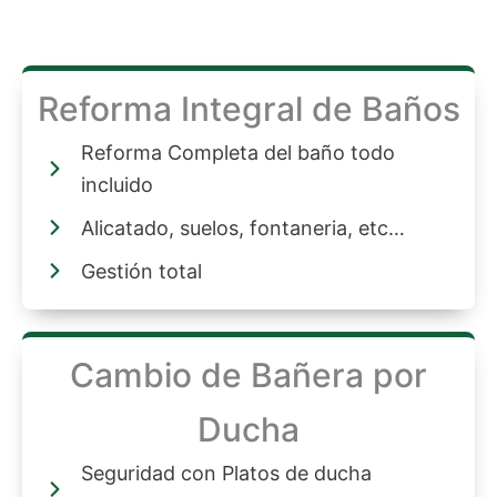
Reforma Integral de Baños
Reforma Completa del baño todo
incluido
Alicatado, suelos, fontaneria, etc…
Gestión total
Cambio de Bañera por
Ducha
Seguridad con Platos de ducha