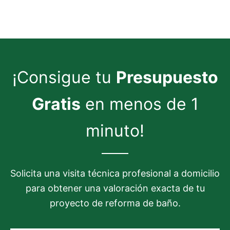
¡Consigue tu
Presupuesto
Gratis
en menos de 1
minuto!
Solicita una visita técnica profesional a domicilio
para obtener una valoración exacta de tu
proyecto de reforma de baño.