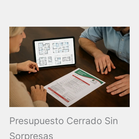
Presupuesto Cerrado Sin
Sorpresas