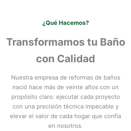
¿Qué Hacemos?
Transformamos tu Baño
con Calidad
Nuestra empresa de reformas de baños
nació hace más de veinte años con un
propósito claro: ejecutar cada proyecto
con una precisión técnica impecable y
elevar el valor de cada hogar que confía
en nosotros.