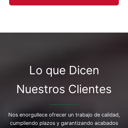
Lo que Dicen
Nuestros Clientes
Nos enorgullece ofrecer un trabajo de calidad,
cumpliendo plazos y garantizando acabados