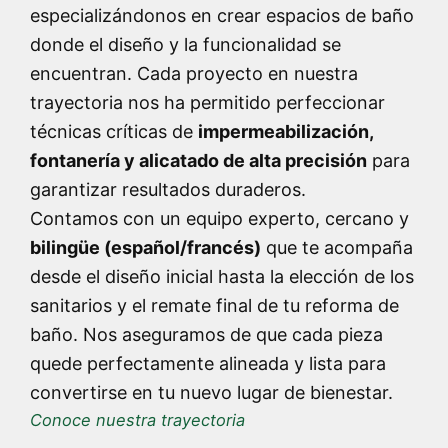
especializándonos en crear espacios de baño
donde el diseño y la funcionalidad se
encuentran. Cada proyecto en nuestra
trayectoria nos ha permitido perfeccionar
técnicas críticas de
impermeabilización,
fontanería y alicatado de alta precisión
para
garantizar resultados duraderos.
Contamos con un equipo experto, cercano y
bilingüe (español/francés)
que te acompaña
desde el diseño inicial hasta la elección de los
sanitarios y el remate final de tu reforma de
baño. Nos aseguramos de que cada pieza
quede perfectamente alineada y lista para
convertirse en tu nuevo lugar de bienestar.
Conoce nuestra trayectoria