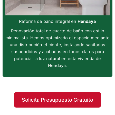
Reforma de baño integral en
Hendaya
Renovación total de cuarto de baño con estilo
minimalista. Hemos optimizado el espacio mediante
una distribución eficiente, instalando sanitarios
suspendidos y acabados en tonos claros para
potenciar la luz natural en esta vivienda de
Hendaya.
Solicita Presupuesto Gratuito