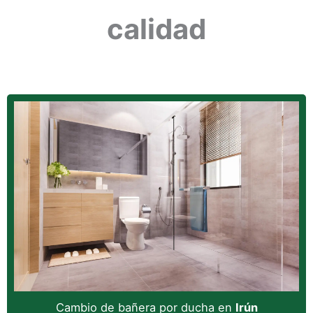
calidad
Cambio de bañera por ducha en
Irún