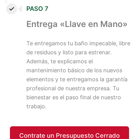
PASO 7
Entrega «Llave en Mano»
Te entregamos tu baño impecable, libre
de residuos y listo para estrenar.
Además, te explicamos el
mantenimiento básico de los nuevos
elementos y te entregamos la garantía
profesional de nuestra empresa. Tu
bienestar es el paso final de nuestro
trabajo.
Contrate un Presupuesto Cerrado