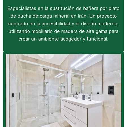
Especialistas en la sustitución de bañera por plato
de ducha de carga mineral en Irún. Un proyecto
centrado en la accesibilidad y el diseño moderno,
utilizando mobiliario de madera de alta gama para
crear un ambiente acogedor y funcional.