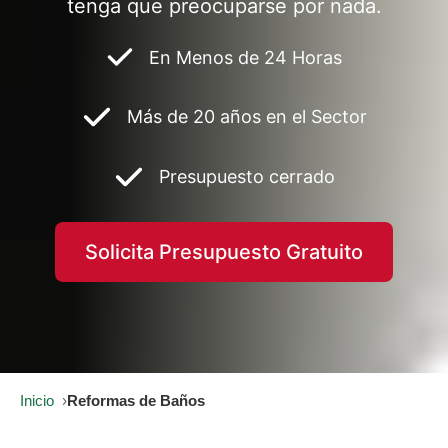
tenga que preocuparse por nada.
En Menos de 24 Horas
Más de 20 años en el Sector
Presupuesto cerrado
Solicita Presupuesto Gratuito
Inicio
Reformas de Baños