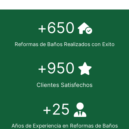
+
650
Reformas de Baños Realizados con Exito
+
950
Clientes Satisfechos
+
25
Años de Experiencia en Reformas de Baños