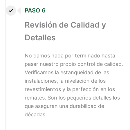
PASO 6
Revisión de Calidad y
Detalles
No damos nada por terminado hasta
pasar nuestro propio control de calidad.
Verificamos la estanqueidad de las
instalaciones, la nivelación de los
revestimientos y la perfección en los
remates. Son los pequeños detalles los
que aseguran una durabilidad de
décadas.