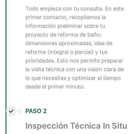
Todo empieza con tu consulta. En este
primer contacto, recopilamos la
información preliminar sobre tu
proyecto de reforma de baño:
dimensiones aproximadas, idea de
reforma (integral o parcial) y tus
prioridades. Esto nos permite preparar
la visita técnica con una visión clara de
lo que necesitas y optimizar el tiempo
desde el primer minuto.
PASO 2
Inspección Técnica In Situ