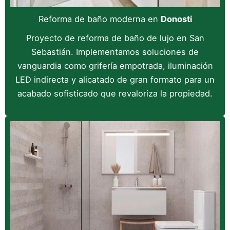
Reforma de baño moderna en
Donosti
Proyecto de reforma de baño de lujo en San
Sebastián. Implementamos soluciones de
vanguardia como grifería empotrada, iluminación
LED indirecta y alicatado de gran formato para un
acabado sofisticado que revaloriza la propiedad.