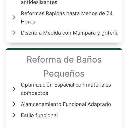
antideslizantes
Reformas Rapidas hasta Menos de 24
Horas
Diseño a Medida con Mampara y grifería
Reforma de Baños
Pequeños
Optimización Espacial con materiales
compactos
Alamcenamiento Funcional Adaptado
Estilo funcional