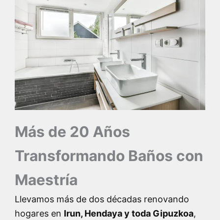
Más de 20 Años
Transformando Baños con
Maestría
Llevamos más de dos décadas renovando
hogares en
Irun, Hendaya y toda Gipuzkoa
,