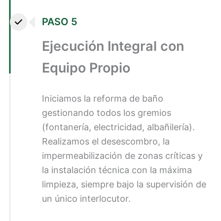
PASO 5
Ejecución Integral con
Equipo Propio
Iniciamos la reforma de baño
gestionando todos los gremios
(fontanería, electricidad, albañilería).
Realizamos el desescombro, la
impermeabilización de zonas críticas y
la instalación técnica con la máxima
limpieza, siempre bajo la supervisión de
un único interlocutor.