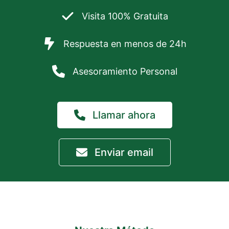
Visita 100% Gratuita
Respuesta en menos de 24h
Asesoramiento Personal
Llamar ahora
Enviar email