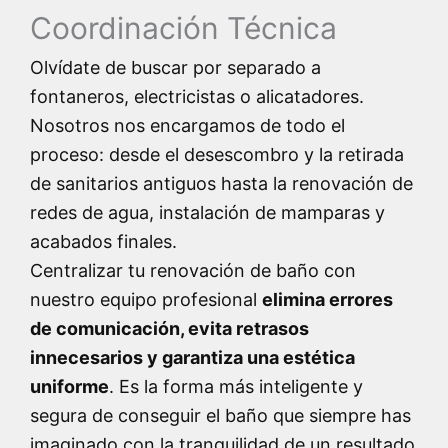
Coordinación Técnica
Olvídate de buscar por separado a
fontaneros, electricistas o alicatadores.
Nosotros nos encargamos de todo el
proceso: desde el desescombro y la retirada
de sanitarios antiguos hasta la renovación de
redes de agua, instalación de mamparas y
acabados finales.
Centralizar tu renovación de baño con
nuestro equipo profesional
elimina errores
de comunicación, evita retrasos
innecesarios y garantiza una estética
uniforme
. Es la forma más inteligente y
segura de conseguir el baño que siempre has
imaginado con la tranquilidad de un resultado