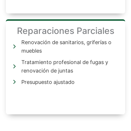
Reparaciones Parciales
Renovación de sanitarios, griferías o
muebles
Tratamiento profesional de fugas y
renovación de juntas
Presupuesto ajustado