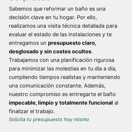
Sabemos que reformar un baño es una
decisión clave en tu hogar. Por ello,
realizamos una visita técnica detallada para
evaluar el estado de las instalaciones y te
entregamos un
presupuesto claro,
desglosado y sin costes ocultos
.
Trabajamos con una planificación rigurosa
para minimizar las molestias en tu día a día,
cumpliendo tiempos realistas y manteniendo
una comunicación constante. Además,
nuestro compromiso es entregarte el baño
impecable, limpio y totalmente funcional
al
finalizar el trabajo.
Solicita tu presupuesto hoy mismo