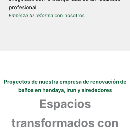
profesional.
Empieza tu reforma
con nosotros
Proyectos de nuestra empresa de renovación de
baños
en hendaya, irun y alrededores
Espacios
transformados con