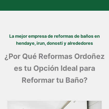
La mejor empresa de reformas de baños en
hendaye, irun, donosti y alrededores
¿Por Qué Reformas Ordoñez
es tu Opción Ideal para
Reformar tu Baño?