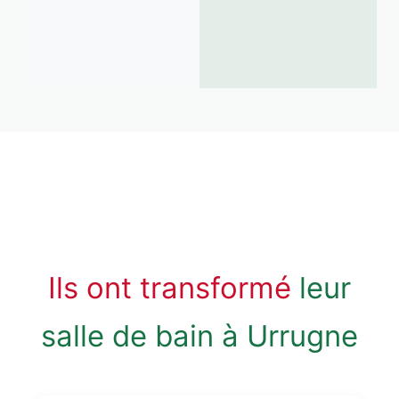
Ils ont transformé
leur
salle de bain à Urrugne