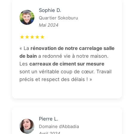
Sophie D.
Quartier Sokoburu
Mai 2024
★★★★★
« La
rénovation de notre carrelage salle
de bain
a redonné vie à notre maison.
Les
carreaux de ciment sur mesure
sont un véritable coup de cœur. Travail
précis et respect des délais ! »
Pierre L.
Domaine d’Abbadia
Avril 2024