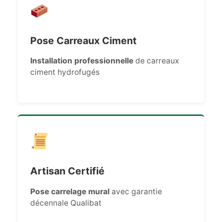
Pose Carreaux Ciment
Installation professionnelle
de carreaux
ciment hydrofugés
Artisan Certifié
Pose carrelage mural
avec garantie
décennale Qualibat