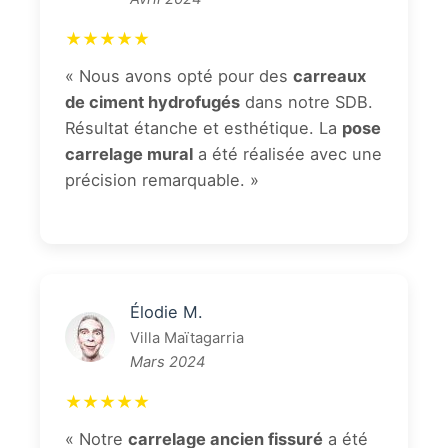
★★★★★
« Nous avons opté pour des
carreaux
de ciment hydrofugés
dans notre SDB.
Résultat étanche et esthétique. La
pose
carrelage mural
a été réalisée avec une
précision remarquable. »
Élodie M.
Villa Maïtagarria
Mars 2024
★★★★★
« Notre
carrelage ancien fissuré
a été