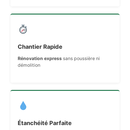
Chantier Rapide
Rénovation express
sans poussière ni
démolition
Étanchéité Parfaite