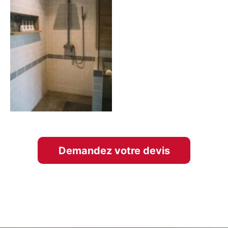
Demandez votre devis