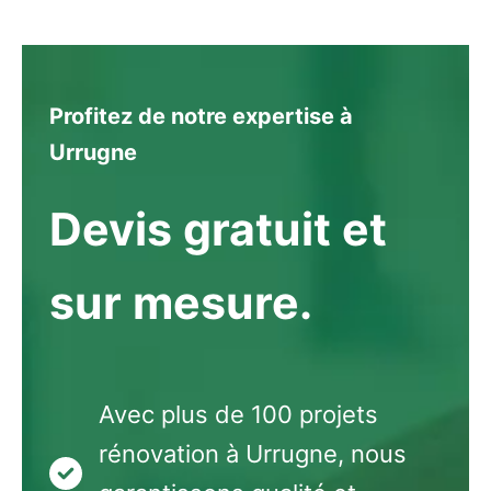
Profitez de notre expertise à
Urrugne
Devis gratuit et
sur mesure.
Avec plus de 100 projets
rénovation à Urrugne, nous