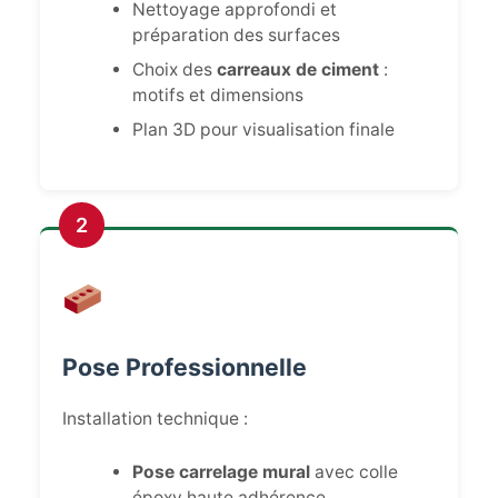
Nettoyage approfondi et
préparation des surfaces
Choix des
carreaux de ciment
:
motifs et dimensions
Plan 3D pour visualisation finale
2
Pose Professionnelle
Installation technique :
Pose carrelage mural
avec colle
époxy haute adhérence