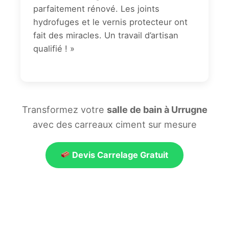
parfaitement rénové. Les joints
hydrofuges et le vernis protecteur ont
fait des miracles. Un travail d’artisan
qualifié ! »
Transformez votre
salle de bain à Urrugne
avec des carreaux ciment sur mesure
Devis Carrelage Gratuit