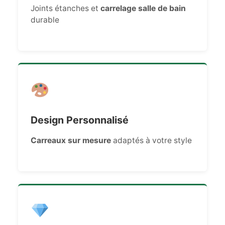
Joints étanches et
carrelage salle de bain
durable
Design Personnalisé
Carreaux sur mesure
adaptés à votre style