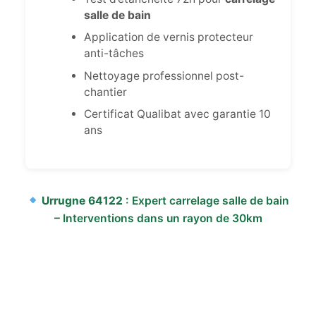
salle de bain
Application de vernis protecteur
anti-tâches
Nettoyage professionnel post-
chantier
Certificat Qualibat avec garantie 10
ans
Urrugne 64122
: Expert carrelage salle de bain
– Interventions dans un rayon de 30km