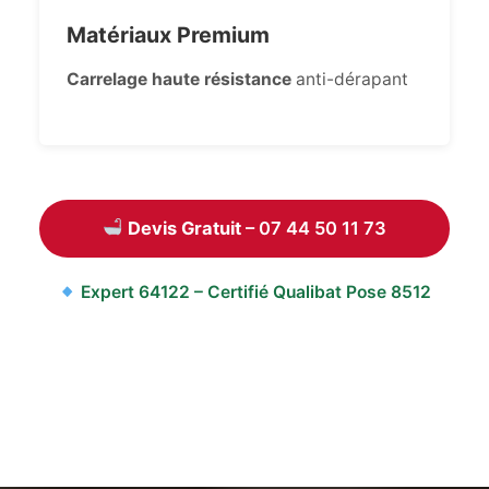
Matériaux Premium
Carrelage haute résistance
anti-dérapant
Devis Gratuit
– 07 44 50 11 73
Expert
64122
– Certifié Qualibat Pose 8512