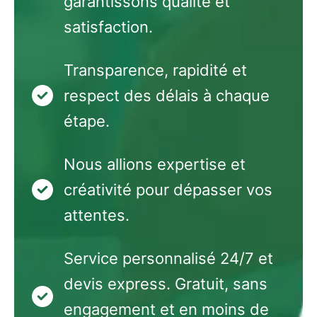
garantissons qualité et
satisfaction.
Transparence, rapidité et
respect des délais à chaque
étape.
Nous allions expertise et
créativité pour dépasser vos
attentes.
Service personnalisé 24/7 et
devis express. Gratuit, sans
engagement et en moins de