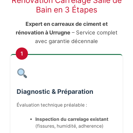
Rénovation Carrelage Salle de
Bain en 3 Étapes
Expert en carreaux de ciment et
rénovation à Urrugne
– Service complet
avec garantie décennale
1
Diagnostic & Préparation
Évaluation technique préalable :
Inspection du carrelage existant
(fissures, humidité, adherence)