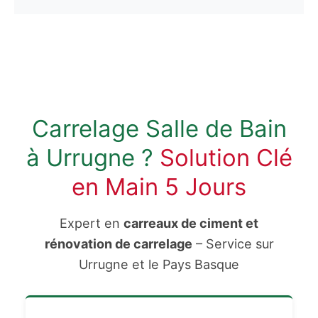
Carrelage Salle de Bain
à Urrugne ?
Solution Clé
en Main 5 Jours
Expert en
carreaux de ciment et
rénovation de carrelage
– Service sur
Urrugne et le Pays Basque