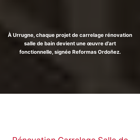
À Urrugne, chaque projet de
carrelage rénovation
salle de bain
devient une œuvre d’art
fonctionnelle, signée Reformas Ordoñez.