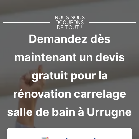
NOUS NOUS
OCCUPONS
DE TOUT !
Demandez dès
maintenant un devis
gratuit pour la
rénovation carrelage
salle de bain à Urrugne