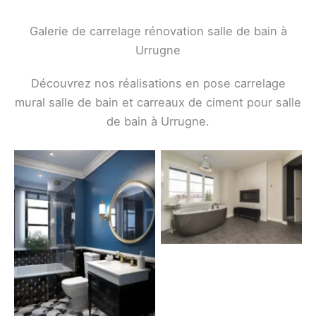
Galerie de carrelage rénovation salle de bain à
Urrugne
Découvrez nos réalisations en pose carrelage
mural salle de bain et carreaux de ciment pour salle
de bain à Urrugne.